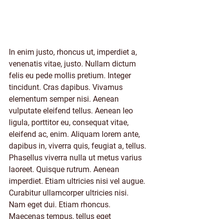
In enim justo, rhoncus ut, imperdiet a, 
venenatis vitae, justo. Nullam dictum 
felis eu pede mollis pretium. Integer 
tincidunt. Cras dapibus. Vivamus 
elementum semper nisi. Aenean 
vulputate eleifend tellus. Aenean leo 
ligula, porttitor eu, consequat vitae, 
eleifend ac, enim. Aliquam lorem ante, 
dapibus in, viverra quis, feugiat a, tellus.
Phasellus viverra nulla ut metus varius 
laoreet. Quisque rutrum. Aenean 
imperdiet. Etiam ultricies nisi vel augue. 
Curabitur ullamcorper ultricies nisi. 
Nam eget dui. Etiam rhoncus. 
Maecenas tempus, tellus eget 