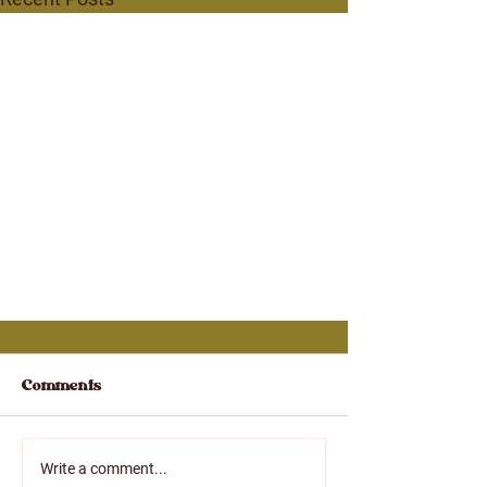
Comments
Branding
Write a comment...