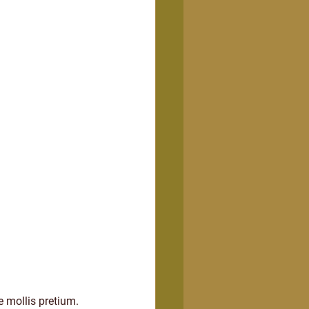
e mollis pretium. 