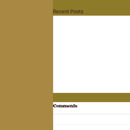
Recent Posts
Comments