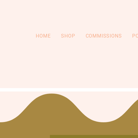
HOME
SHOP
COMMISSIONS
P