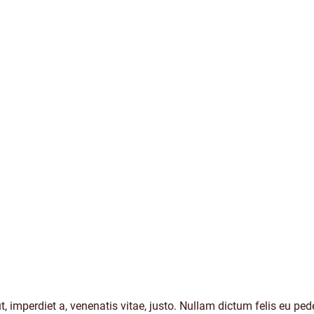
t, imperdiet a, venenatis vitae, justo. Nullam dictum felis eu ped