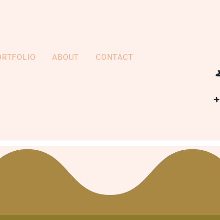
ORTFOLIO
ABOUT
CONTACT