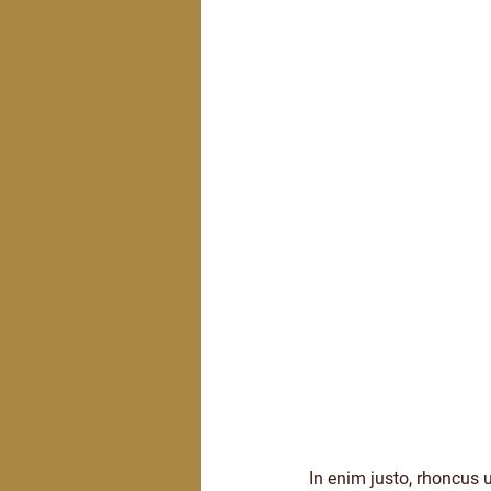
In enim justo, rhoncus u